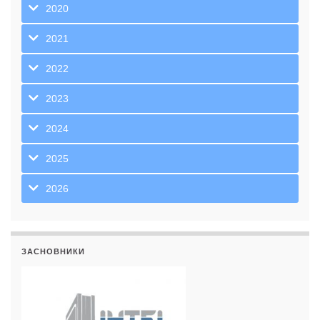
2020
2021
2022
2023
2024
2025
2026
ЗАСНОВНИКИ