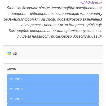
nc/4.0/deed.uk
Ліцензія дозволяє вільне некомерційне використання,
поширення, відтворення та адаптацію матеріалів у
будь-якому форматі за умови обов’язкового зазначення
авторства і посилання на джерело публікації.
Комерційне використання матеріалів допускається
лише за наявності письмового дозволу видавця.
АРХІВ
2017
2018
2019