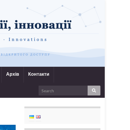
Архів
Контакти