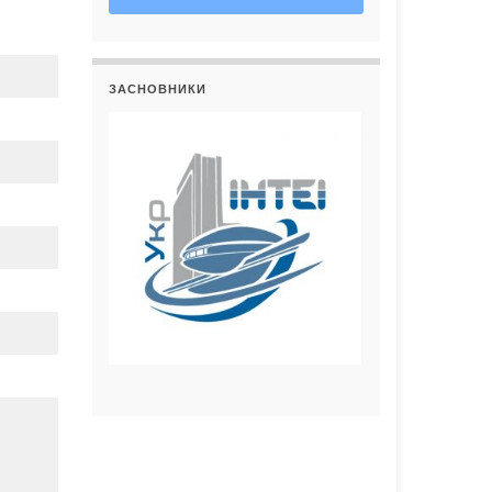
ЗАСНОВНИКИ