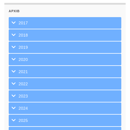
АРХІВ
2017
2018
2019
2020
2021
2022
2023
2024
2025