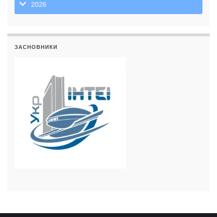
2026
ЗАСНОВНИКИ