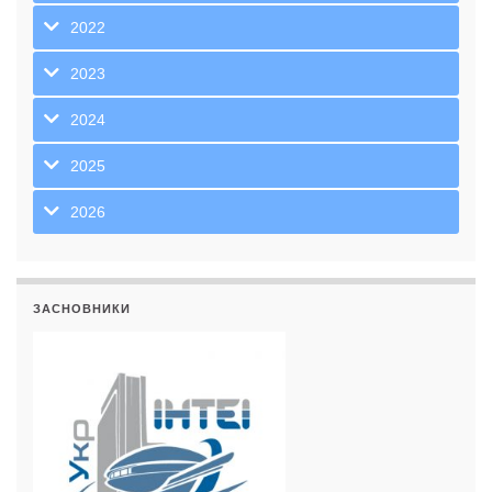
2022
2023
2024
2025
2026
ЗАСНОВНИКИ