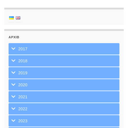
АРХІВ
2017
2018
2019
2020
2021
2022
2023