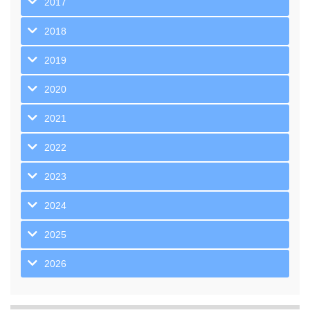
2017
2018
2019
2020
2021
2022
2023
2024
2025
2026