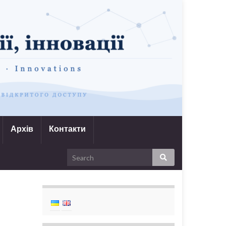
Архів
Контакти