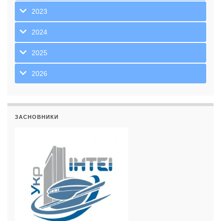
2023
2024
2025
2026
ЗАСНОВНИКИ