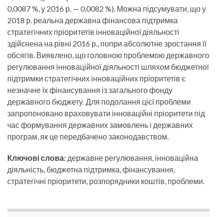
0,0087 %, у 2016 р. — 0,0082 %). Можна підсумувати, що у
2018 р. реальна державна фінансова підтримка
стратегічних пріоритетів інноваційної діяльності
здійснена на рівні 2016 р., попри абсолютне зростання її
обсягів. Виявлено, що головною проблемою державного
регулювання інноваційної діяльності шляхом бюджетної
підтримки стратегічних інноваційних пріоритетів є
незначне їх фінансування із загального фонду
державного бюджету. Для подолання цієї проблеми
запропоновано враховувати інноваційні пріоритети під
час формування державних замовлень і державних
програм, як це передбачено законодавством.
Ключові слова:
державне регулювання, інноваційна
діяльність, бюджетна підтримка, фінансування,
стратегічні пріоритети, розпорядники коштів, проблеми.