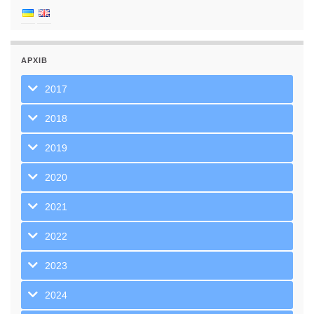
АРХІВ
2017
2018
2019
2020
2021
2022
2023
2024