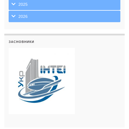
2025
2026
ЗАСНОВНИКИ