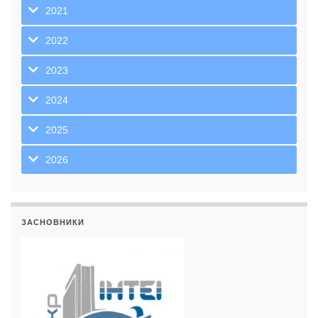
2021
2022
2023
2024
2025
2026
ЗАСНОВНИКИ