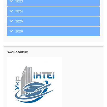
2023
2024
2025
2026
ЗАСНОВНИКИ