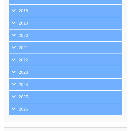
2018
2019
2020
2021
2022
2023
2024
2025
2026