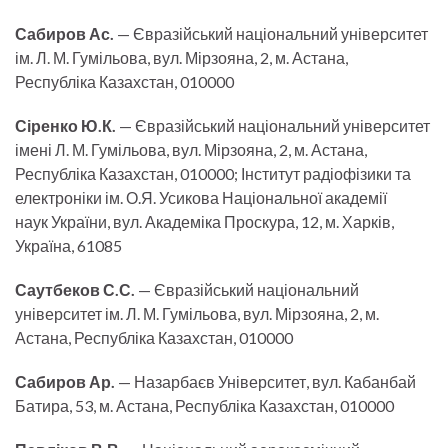
Сабиров Ас.
— Євразійський національний університет
ім. Л. М. Гумільова, вул. Мірзояна, 2, м. Астана,
Республіка Казахстан, 010000
Сіренко Ю.К.
— Євразійський національний університет
імені Л. М. Гумільова, вул. Мірзояна, 2, м. Астана,
Республіка Казахстан, 010000; Інститут радіофізики та
електроніки ім. О.Я. Усикова Національної академії
наук України, вул. Академіка Проскура, 12, м. Харків,
Україна, 61085
Саутбеков С.С.
— Євразійський національний
університет ім. Л. М. Гумільова, вул. Мірзояна, 2, м.
Астана, Республіка Казахстан, 010000
Сабиров Ар.
— Назарбаєв Університет, вул. Кабанбай
Батира, 53, м. Астана, Республіка Казахстан, 010000