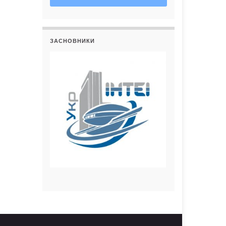
ЗАСНОВНИКИ