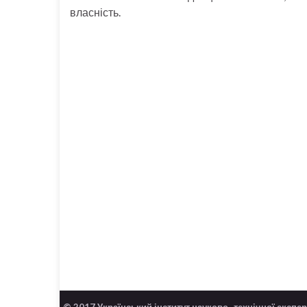
власність.