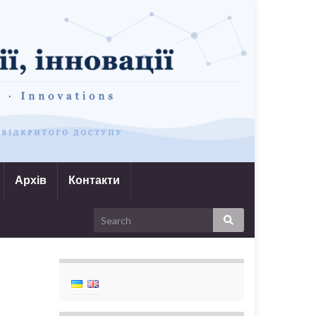
Архів
Контакти