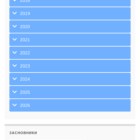
2018
2019
2020
2021
2022
2023
2024
2025
2026
ЗАСНОВНИКИ