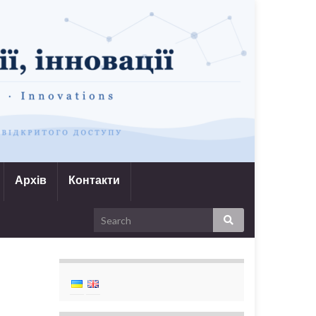
Архів
Контакти