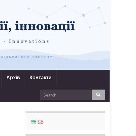
Архів
Контакти