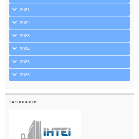
2021
2022
2023
2024
2025
2026
ЗАСНОВНИКИ