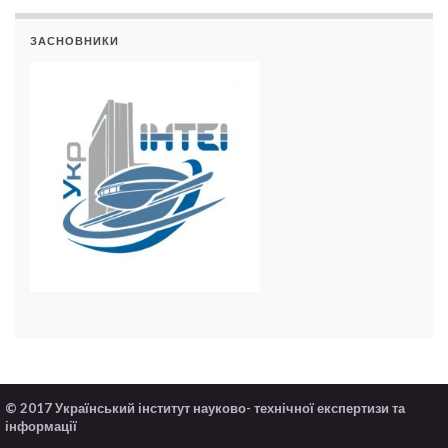
ЗАСНОВНИКИ
© 2017 Український інститут науково- технічної експертизи та
інформації