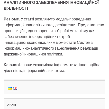
АНАЛІТИЧНОГО ЗАБЕЗПЕЧЕННЯ ІННОВАЦІЙНОЇ
ДІЯЛЬНОСТІ
Резюме.
У статті розглянуто модель проведення
інформаційноаналітичного дослідження. Представлено
пропозиції щодо створення в Україні механізму для
забезпечення інформаційних потреб
інноваційної економіки, яким може стати Система
інформаційно-аналітичного забезпечення реалізації
державної інноваційної політики.
Ключові
слова: економічна інформатика, інноваційна
діяльність, інформаційна система.
АРХІВ