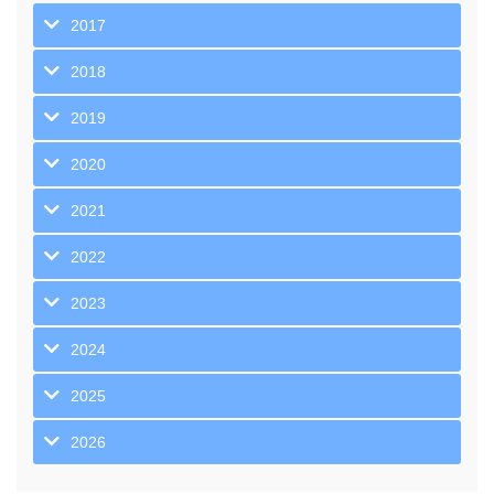
2017
2018
2019
2020
2021
2022
2023
2024
2025
2026