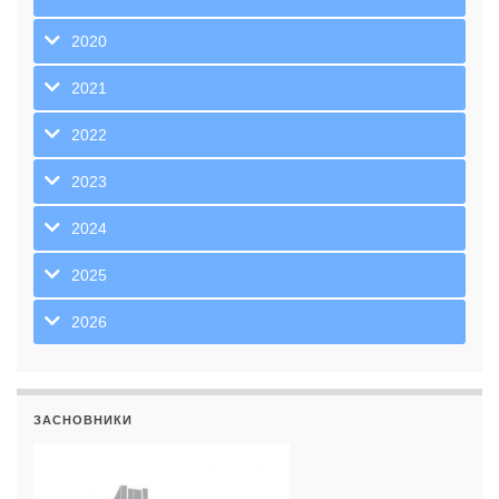
2020
2021
2022
2023
2024
2025
2026
ЗАСНОВНИКИ